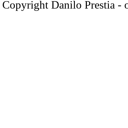
Copyright Danilo Prestia - of