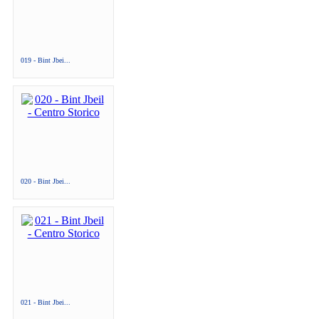
019 - Bint Jbei...
020 - Bint Jbei...
021 - Bint Jbei...