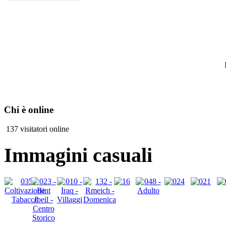
Chi è online
137 visitatori online
Immagini casuali