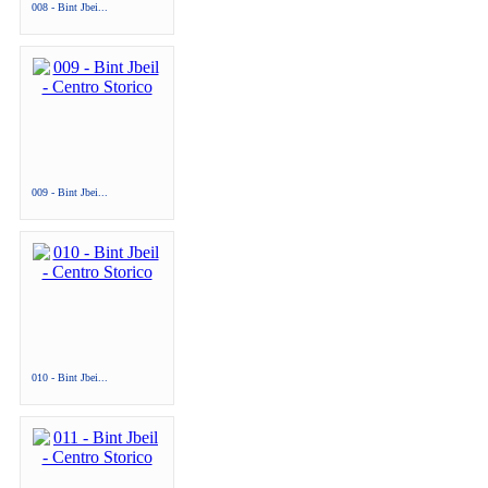
008 - Bint Jbei...
009 - Bint Jbei...
010 - Bint Jbei...