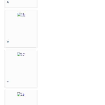
15
16
17