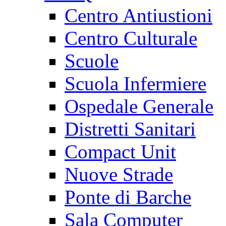
Centro Antiustioni
Centro Culturale
Scuole
Scuola Infermiere
Ospedale Generale
Distretti Sanitari
Compact Unit
Nuove Strade
Ponte di Barche
Sala Computer