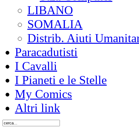
LIBANO
SOMALIA
Distrib. Aiuti Umanita
Paracadutisti
I Cavalli
I Pianeti e le Stelle
My Comics
Altri link