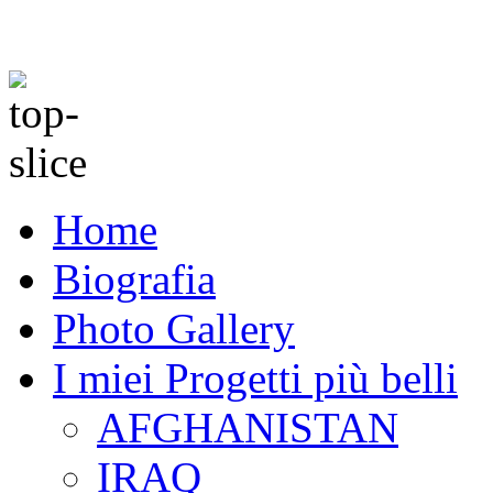
Home
Biografia
Photo Gallery
I miei Progetti più belli
AFGHANISTAN
IRAQ