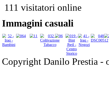
111 visitatori online
Immagini casuali
Copyright Danilo Prestia - of