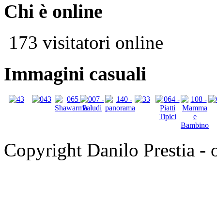
Chi è online
173 visitatori online
Immagini casuali
Copyright Danilo Prestia - of