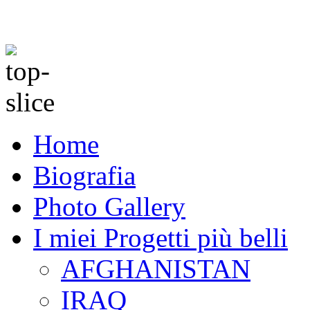
Home
Biografia
Photo Gallery
I miei Progetti più belli
AFGHANISTAN
IRAQ