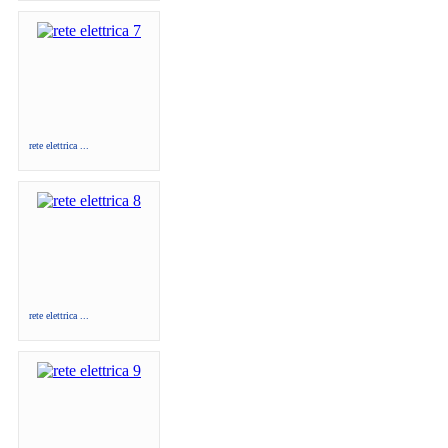
rete elettrica ...
rete elettrica ...