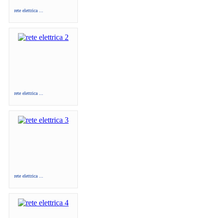
rete elettrica ...
rete elettrica ...
rete elettrica ...