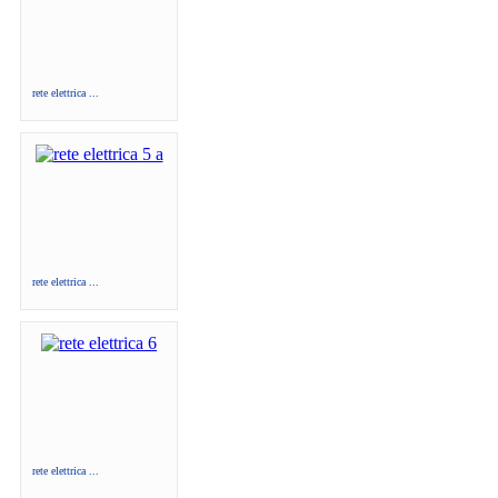
rete elettrica ...
rete elettrica ...
rete elettrica ...