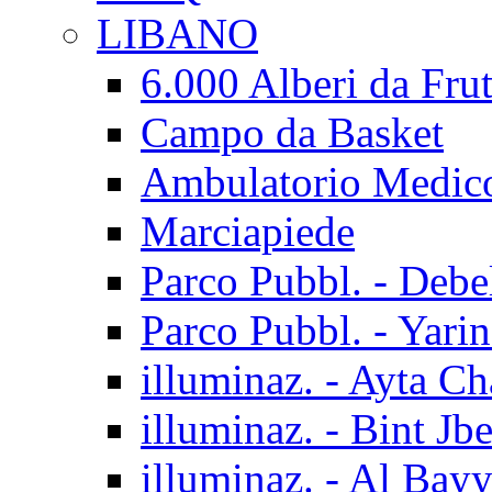
LIBANO
6.000 Alberi da Frut
Campo da Basket
Ambulatorio Medic
Marciapiede
Parco Pubbl. - Debe
Parco Pubbl. - Yarin
illuminaz. - Ayta C
illuminaz. - Bint Jbe
illuminaz. - Al Bay